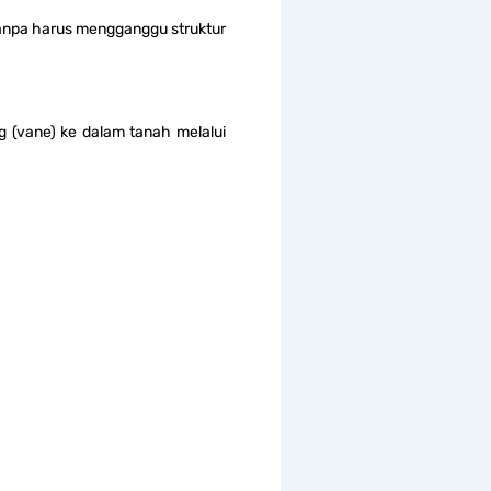
tanpa harus mengganggu struktur
 (vane) ke dalam tanah melalui