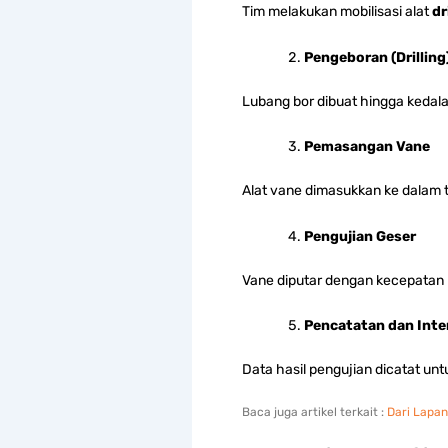
Tim melakukan mobilisasi alat
dr
Pengeboran (Drilling
Lubang bor dibuat hingga kedala
Pemasangan Vane
Alat vane dimasukkan ke dalam 
Pengujian Geser
Vane diputar dengan kecepatan 
Pencatatan dan Inte
Data hasil pengujian dicatat unt
Baca juga artikel terkait :
Dari Lapan