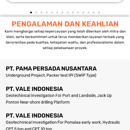
PENGALAMAN DAN KEAHLIAN
Kami menghargai setiap kepercayaan yang telah diberikan oleh mitra dan
klien, serta berkomitmen untuk terus memberikan layanan terbaik yang
berorientasi pada kualitas, ketepatan waktu, dan profesionalisme dalam
setiap pelaksanaan proyek.
PT. PAMA PERSADA NUSANTARA
Underground Project, Packer test IPI (SWIP Type)
PT. VALE INDONESIA
Geotechinical Investigation For Port and Landside, Jack Up
Ponton Near-shore drilling Platform
PT. VALE INDONESIA
Geotechinical Investigation For Pomalaa early work, Hydraulic
CPT 5 ton and CPT 10 ton