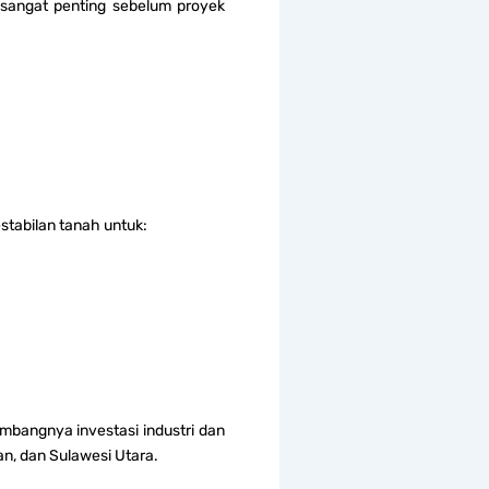
 sangat penting sebelum proyek
stabilan tanah untuk:
mbangnya investasi industri dan
an, dan Sulawesi Utara.