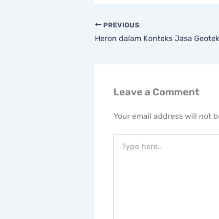
PREVIOUS
Leave a Comment
Your email address will not 
Type
here..