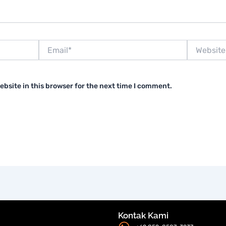
Email*
Website
bsite in this browser for the next time I comment.
Kontak Kami