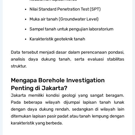
Nilai Standard Penetration Test (SPT)
Muka air tanah (Groundwater Level)
Sampel tanah untuk pengujian laboratorium
Karakteristik geoteknik tanah
Data tersebut menjadi dasar dalam perencanaan pondasi,
analisis daya dukung tanah, serta evaluasi stabilitas
struktur.
Mengapa Borehole Investigation
Penting di Jakarta?
Jakarta memiliki kondisi geologi yang sangat beragam.
Pada beberapa wilayah dijumpai lapisan tanah lunak
dengan daya dukung rendah, sedangkan di wilayah lain
ditemukan lapisan pasir padat atau tanah lempung dengan
karakteristik yang berbeda.