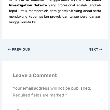
Investigation Jakarta
yang profesional adalah langkah
tepat untuk memperoleh data geoteknik yang andal serta
mendukung keberhasilan proyek dari tahap perencanaan
hingga konstruksi.
PREVIOUS
NEXT
Leave a Comment
Your email address will not be published.
Required fields are marked
*
Type