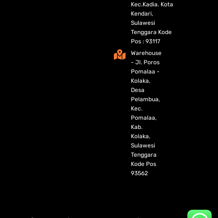
Kec.Kadia. Kota
Kendari,
Sulawesi
Tenggara Kode
Pos : 93117
Warehouse
- Jl. Poros
Pomalaa -
Kolaka,
Desa
Pelambua,
Kec.
Pomalaa,
Kab.
Kolaka,
Sulawesi
Tenggara
Kode Pos
93562