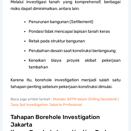
Melalui investigasi tanah yang komprehensif, berbagai
risiko dapat diminimalkan, antara lain:
Penurunan bangunan (Settlement)
Pondasi tidak mencapai lapisan tanah keras
Retak pada struktur bangunan
Perubahan desain saat konstruksi berlangsung
Kenaikan biaya proyek akibat pekerjaan
tambahan
Karena itu, borehole investigation menjadi salah satu
tahapan penting sebelum pekerjaan konstruksi dimulai.
Baca juga artikel terkait :
Standar ASTM dalam Drilling Geoteknik |
Jasa Soil Investigation Jakarta Profesional
Tahapan Borehole Investigation
Jakarta