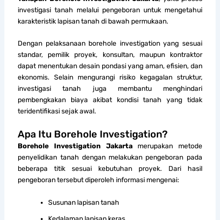
investigasi tanah melalui pengeboran untuk mengetahui
karakteristik lapisan tanah di bawah permukaan.
Dengan pelaksanaan borehole investigation yang sesuai
standar, pemilik proyek, konsultan, maupun kontraktor
dapat menentukan desain pondasi yang aman, efisien, dan
ekonomis. Selain mengurangi risiko kegagalan struktur,
investigasi tanah juga membantu menghindari
pembengkakan biaya akibat kondisi tanah yang tidak
teridentifikasi sejak awal.
Apa Itu Borehole Investigation?
Borehole Investigation Jakarta
merupakan metode
penyelidikan tanah dengan melakukan pengeboran pada
beberapa titik sesuai kebutuhan proyek. Dari hasil
pengeboran tersebut diperoleh informasi mengenai:
Susunan lapisan tanah
Kedalaman lapisan keras