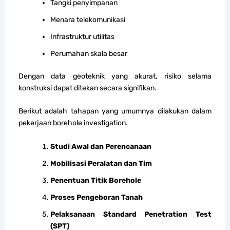
Tangki penyimpanan
Menara telekomunikasi
Infrastruktur utilitas
Perumahan skala besar
Dengan data geoteknik yang akurat, risiko selama
konstruksi dapat ditekan secara signifikan.
Berikut adalah tahapan yang umumnya dilakukan dalam
pekerjaan borehole investigation.
Studi Awal dan Perencanaan
Mobilisasi Peralatan dan Tim
Penentuan Titik Borehole
Proses Pengeboran Tanah
Pelaksanaan Standard Penetration Test
(SPT)