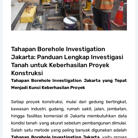
Tahapan Borehole Investigation
Jakarta: Panduan Lengkap Investigasi
Tanah untuk Keberhasilan Proyek
Konstruksi
Tahapan Borehole Investigation Jakarta yang Tepat
Menjadi Kunci Keberhasilan Proyek
Setiap proyek konstruksi, mulai dari gedung bertingkat,
kawasan industri, gudang, rumah sakit, jalan, jembatan,
hingga fasilitas komersial di Jakarta membutuhkan data
kondisi tanah yang akurat sebelum pembangunan dimulai.
Salah satu metode yang paling banyak digunakan adalah
Tahapan Borehole Investigation Jakarta
, yaitu proses