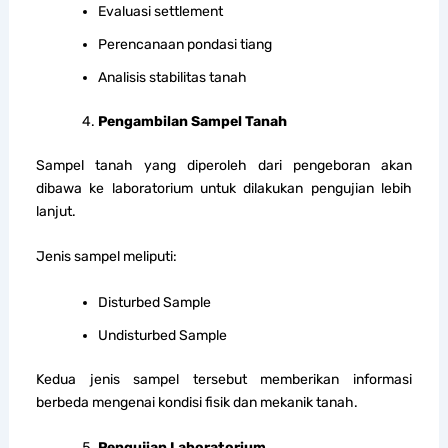
Evaluasi settlement
Perencanaan pondasi tiang
Analisis stabilitas tanah
Pengambilan Sampel Tanah
Sampel tanah yang diperoleh dari pengeboran akan
dibawa ke laboratorium untuk dilakukan pengujian lebih
lanjut.
Jenis sampel meliputi:
Disturbed Sample
Undisturbed Sample
Kedua jenis sampel tersebut memberikan informasi
berbeda mengenai kondisi fisik dan mekanik tanah.
Pengujian Laboratorium