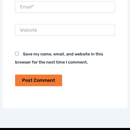
Email*
Website
Save my name, email, and website in this
browser for the next time I comment.