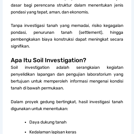
dasar bagi perencana struktur dalam menentukan jenis
pondasi yang tepat, aman, dan ekonomis.
Tanpa investigasi tanah yang memadai, risiko kegagalan
pondasi, penurunan tanah (settlement), hingga
pembengkakan biaya konstruksi dapat meningkat secara
signifikan.
Apa Itu Soil Investigation?
Soil investigation adalah serangkaian kegiatan
penyelidikan lapangan dan pengujian laboratorium yang
bertujuan untuk memperoleh informasi mengenai kondisi
tanah di bawah permukaan.
Dalam proyek gedung bertingkat, hasil investigasi tanah
digunakan untuk menentukan:
Daya dukung tanah
Kedalaman lapisan keras