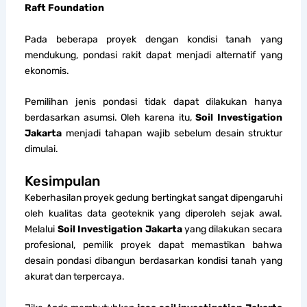
Raft Foundation
Pada beberapa proyek dengan kondisi tanah yang
mendukung, pondasi rakit dapat menjadi alternatif yang
ekonomis.
Pemilihan jenis pondasi tidak dapat dilakukan hanya
berdasarkan asumsi. Oleh karena itu,
Soil Investigation
Jakarta
menjadi tahapan wajib sebelum desain struktur
dimulai.
Kesimpulan
Keberhasilan proyek gedung bertingkat sangat dipengaruhi
oleh kualitas data geoteknik yang diperoleh sejak awal.
Melalui
Soil Investigation Jakarta
yang dilakukan secara
profesional, pemilik proyek dapat memastikan bahwa
desain pondasi dibangun berdasarkan kondisi tanah yang
akurat dan terpercaya.