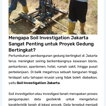
Mengapa Soil Investigation Jakarta
Sangat Penting untuk Proyek Gedung
Bertingkat?
Pertumbuhan pembangunan gedung bertingkat di Jakarta
terus meningkat seiring berkembangnya kawasan bisnis,
perkantoran, apartemen, hotel, rumah sakit, hingga pusat
perbelanjaan. Di balik megahnya sebuah bangunan tinggi,
terdapat satu tahapan krusial yang tidak boleh diabaikan,
yaitu
Soil Investigation Jakarta
.
Soil investigation atau investigasi tanah merupakan proses
pengumpulan data geoteknik untuk mengetahui
karakteristik tanah di lokasi proyek. Data tersebut menjadi