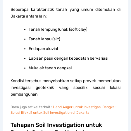
Beberapa karakteristik tanah yang umum ditemukan di
Jakarta antara lain:
Tanah lempung lunak (soft clay)
Tanah lanau (silt)
Endapan aluvial
Lapisan pasir dengan kepadatan bervariasi
Muka air tanah dangkal
Kondisi tersebut menyebabkan setiap proyek memerlukan
investigasi geoteknik yang spesifik sesuai lokasi
pembangunan.
Baca juga artikel terkait :
Hand Auger untuk Investigasi Dangkal:
Solusi Efektif untuk Soil Investigation di Jakarta
Tahapan Soil Investigation untuk