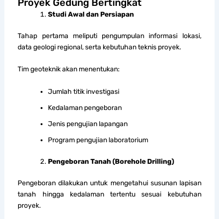
Proyek Gedung Bertingkat
Studi Awal dan Persiapan
Tahap pertama meliputi pengumpulan informasi lokasi,
data geologi regional, serta kebutuhan teknis proyek.
Tim geoteknik akan menentukan:
Jumlah titik investigasi
Kedalaman pengeboran
Jenis pengujian lapangan
Program pengujian laboratorium
Pengeboran Tanah (Borehole Drilling)
Pengeboran dilakukan untuk mengetahui susunan lapisan
tanah hingga kedalaman tertentu sesuai kebutuhan
proyek.