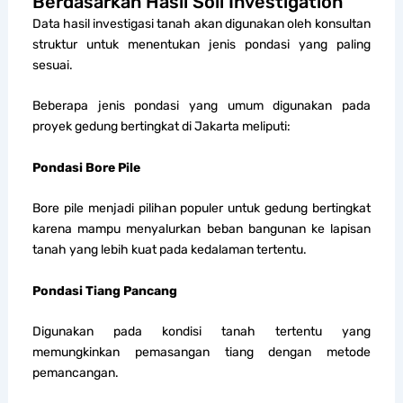
Berdasarkan Hasil Soil Investigation
Data hasil investigasi tanah akan digunakan oleh konsultan
struktur untuk menentukan jenis pondasi yang paling
sesuai.
Beberapa jenis pondasi yang umum digunakan pada
proyek gedung bertingkat di Jakarta meliputi:
Pondasi Bore Pile
Bore pile menjadi pilihan populer untuk gedung bertingkat
karena mampu menyalurkan beban bangunan ke lapisan
tanah yang lebih kuat pada kedalaman tertentu.
Pondasi Tiang Pancang
Digunakan pada kondisi tanah tertentu yang
memungkinkan pemasangan tiang dengan metode
pemancangan.