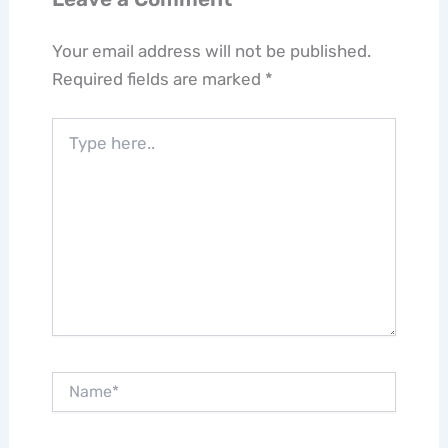
Your email address will not be published.
Required fields are marked
*
Type
here..
Name*