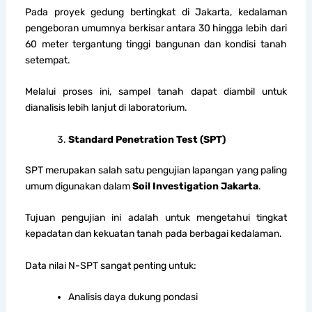
Pada proyek gedung bertingkat di Jakarta, kedalaman
pengeboran umumnya berkisar antara 30 hingga lebih dari
60 meter tergantung tinggi bangunan dan kondisi tanah
setempat.
Melalui proses ini, sampel tanah dapat diambil untuk
dianalisis lebih lanjut di laboratorium.
Standard Penetration Test (SPT)
SPT merupakan salah satu pengujian lapangan yang paling
umum digunakan dalam
Soil Investigation Jakarta
.
Tujuan pengujian ini adalah untuk mengetahui tingkat
kepadatan dan kekuatan tanah pada berbagai kedalaman.
Data nilai N-SPT sangat penting untuk:
Analisis daya dukung pondasi