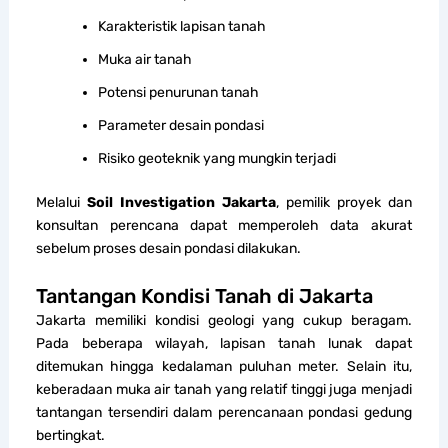
Karakteristik lapisan tanah
Muka air tanah
Potensi penurunan tanah
Parameter desain pondasi
Risiko geoteknik yang mungkin terjadi
Melalui
Soil Investigation Jakarta
, pemilik proyek dan
konsultan perencana dapat memperoleh data akurat
sebelum proses desain pondasi dilakukan.
Tantangan Kondisi Tanah di Jakarta
Jakarta memiliki kondisi geologi yang cukup beragam.
Pada beberapa wilayah, lapisan tanah lunak dapat
ditemukan hingga kedalaman puluhan meter. Selain itu,
keberadaan muka air tanah yang relatif tinggi juga menjadi
tantangan tersendiri dalam perencanaan pondasi gedung
bertingkat.