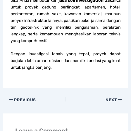
Jika Anda membutuhkan
jasa soil investigation Jakarta
untuk proyek gedung bertingkat, apartemen, hotel,
perkantoran, rumah sakit, kawasan komersial, maupun
proyek infrastruktur lainnya, pastikan bekerja sama dengan
tim geoteknik yang memiliki pengalaman, peralatan
lengkap, serta kemampuan menghasilkan laporan teknis
yang komprehensif.
Dengan investigasi tanah yang tepat, proyek dapat
berjalan lebih aman, efisien, dan memiliki fondasi yang kuat
untuk jangka panjang.
PREVIOUS
NEXT
Leave a Comment