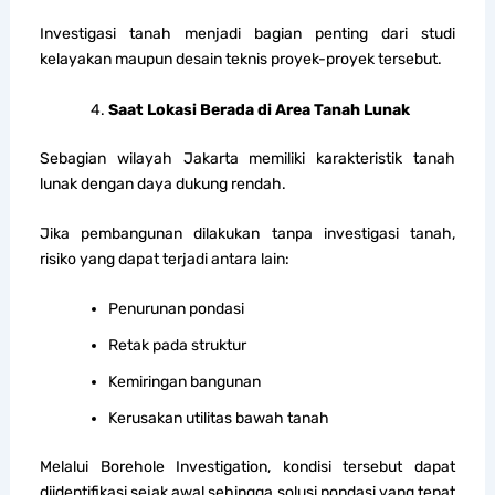
Investigasi tanah menjadi bagian penting dari studi
kelayakan maupun desain teknis proyek-proyek tersebut.
Saat Lokasi Berada di Area Tanah Lunak
Sebagian wilayah Jakarta memiliki karakteristik tanah
lunak dengan daya dukung rendah.
Jika pembangunan dilakukan tanpa investigasi tanah,
risiko yang dapat terjadi antara lain:
Penurunan pondasi
Retak pada struktur
Kemiringan bangunan
Kerusakan utilitas bawah tanah
Melalui Borehole Investigation, kondisi tersebut dapat
diidentifikasi sejak awal sehingga solusi pondasi yang tepat