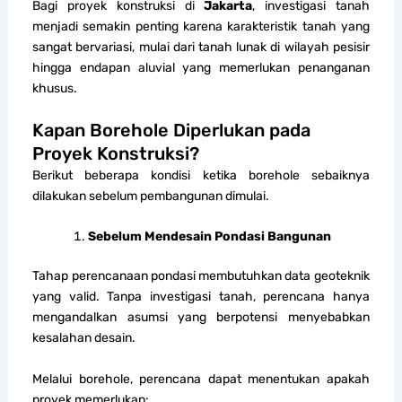
Bagi proyek konstruksi di
Jakarta
, investigasi tanah
menjadi semakin penting karena karakteristik tanah yang
sangat bervariasi, mulai dari tanah lunak di wilayah pesisir
hingga endapan aluvial yang memerlukan penanganan
khusus.
Kapan Borehole Diperlukan pada
Proyek Konstruksi?
Berikut beberapa kondisi ketika borehole sebaiknya
dilakukan sebelum pembangunan dimulai.
Sebelum Mendesain Pondasi Bangunan
Tahap perencanaan pondasi membutuhkan data geoteknik
yang valid. Tanpa investigasi tanah, perencana hanya
mengandalkan asumsi yang berpotensi menyebabkan
kesalahan desain.
Melalui borehole, perencana dapat menentukan apakah
proyek memerlukan: