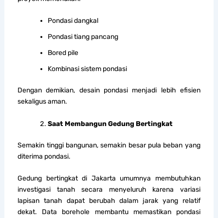
Pondasi dangkal
Pondasi tiang pancang
Bored pile
Kombinasi sistem pondasi
Dengan demikian, desain pondasi menjadi lebih efisien
sekaligus aman.
Saat Membangun Gedung Bertingkat
Semakin tinggi bangunan, semakin besar pula beban yang
diterima pondasi.
Gedung bertingkat di Jakarta umumnya membutuhkan
investigasi tanah secara menyeluruh karena variasi
lapisan tanah dapat berubah dalam jarak yang relatif
dekat. Data borehole membantu memastikan pondasi