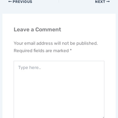
PREVIOUS
NEXT
Leave a Comment
Your email address will not be published.
Required fields are marked
*
Type
here..