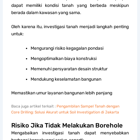
dapat memiliki kondisi tanah yang berbeda meskipun
berada dalam kawasan yang sama.
Oleh karena itu, investigasi tanah menjadi langkah penting
untuk:
Mengurangi risiko kegagalan pondasi
Mengoptimalkan biaya konstruksi
Memenuhi persyaratan desain struktur
Mendukung keselamatan bangunan
Memastikan umur layanan bangunan lebih panjang
Baca juga artikel terkait :
Pengambilan Sampel Tanah dengan
Core Drilling: Solusi Akurat untuk Soil Investigation di Jakarta
Risiko Jika Tidak Melakukan Borehole
Mengabaikan investigasi tanah dapat menyebabkan