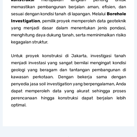
memastikan pembangunan berjalan aman, efisien, dan
sesuai dengan kondisi tanah di lapangan. Melalui
Borehole
Investigation
, pemilik proyek memperoleh data geoteknik
yang menjadi dasar dalam menentukan jenis pondasi,
menghitung daya dukung tanah, serta meminimalkan risiko
kegagalan struktur.
Untuk proyek konstruksi di Jakarta, investigasi tanah
menjadi investasi yang sangat bernilai mengingat kondisi
geologi yang beragam dan tantangan pembangunan di
kawasan perkotaan. Dengan bekerja sama dengan
penyedia jasa soil investigation yang berpengalaman, Anda
dapat memperoleh data yang akurat sehingga proses
perencanaan hingga konstruksi dapat berjalan lebih
optimal.