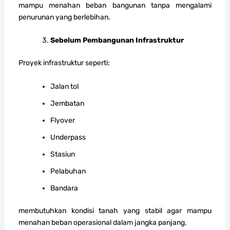
mampu menahan beban bangunan tanpa mengalami
penurunan yang berlebihan.
Sebelum Pembangunan Infrastruktur
Proyek infrastruktur seperti:
Jalan tol
Jembatan
Flyover
Underpass
Stasiun
Pelabuhan
Bandara
membutuhkan kondisi tanah yang stabil agar mampu
menahan beban operasional dalam jangka panjang.