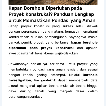
Kapan Borehole Diperlukan pada
Proyek Konstruksi? Panduan Lengkap
untuk Memastikan Pondasi yang Aman
Setiap proyek konstruksi yang sukses selalu diawali
dengan perencanaan yang matang, termasuk memahami
kondisi tanah di lokasi pembangunan. Sayangnya, masih
banyak pemilik proyek yang bertanya,
kapan borehole
diperlukan pada proyek konstruksi
dan apakah
investigasi tanah benar-benar wajib dilakukan.
Jawabannya adalah
ya
, terutama untuk proyek yang
membutuhkan pondasi yang aman, efisien, dan sesuai
dengan kondisi geologi setempat. Melalui
Borehole
Investigation
, tim geoteknik dapat memperoleh data
akurat mengenai lapisan tanah, muka air tanah, hingga
daya dukung tanah yang menjadi dasar dalam
perancangan pondasi.