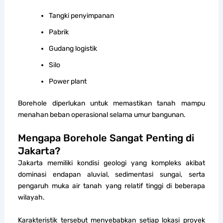
Tangki penyimpanan
Pabrik
Gudang logistik
Silo
Power plant
Borehole diperlukan untuk memastikan tanah mampu
menahan beban operasional selama umur bangunan.
Mengapa Borehole Sangat Penting di
Jakarta?
Jakarta memiliki kondisi geologi yang kompleks akibat
dominasi endapan aluvial, sedimentasi sungai, serta
pengaruh muka air tanah yang relatif tinggi di beberapa
wilayah.
Karakteristik tersebut menyebabkan setiap lokasi proyek