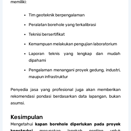
memiliki:
Tim geoteknik berpengalaman
Peralatan borehole yang terkalibrasi
Teknisi bersertifikat
Kemampuan melakukan pengujian laboratorium
Laporan teknis yang lengkap dan mudah
dipahami
Pengalaman menangani proyek gedung, industri,
maupun infrastruktur
Penyedia jasa yang profesional juga akan memberikan
rekomendasi pondasi berdasarkan data lapangan, bukan
asumsi.
Kesimpulan
Mengetahui
kapan borehole diperlukan pada proyek
konstruksi
merupakan langkah penting untuk