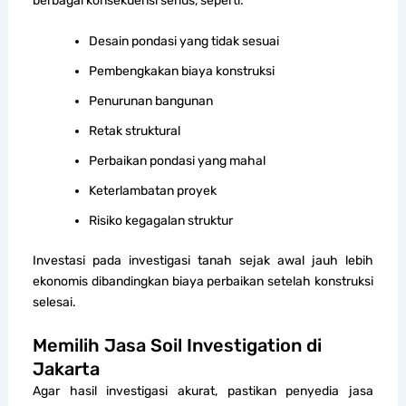
berbagai konsekuensi serius, seperti:
Desain pondasi yang tidak sesuai
Pembengkakan biaya konstruksi
Penurunan bangunan
Retak struktural
Perbaikan pondasi yang mahal
Keterlambatan proyek
Risiko kegagalan struktur
Investasi pada investigasi tanah sejak awal jauh lebih
ekonomis dibandingkan biaya perbaikan setelah konstruksi
selesai.
Memilih Jasa Soil Investigation di
Jakarta
Agar hasil investigasi akurat, pastikan penyedia jasa