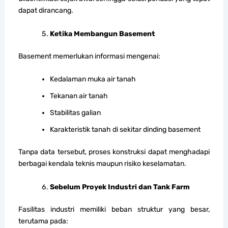
dapat dirancang.
Ketika Membangun Basement
Basement memerlukan informasi mengenai:
Kedalaman muka air tanah
Tekanan air tanah
Stabilitas galian
Karakteristik tanah di sekitar dinding basement
Tanpa data tersebut, proses konstruksi dapat menghadapi
berbagai kendala teknis maupun risiko keselamatan.
Sebelum Proyek Industri dan Tank Farm
Fasilitas industri memiliki beban struktur yang besar,
terutama pada: