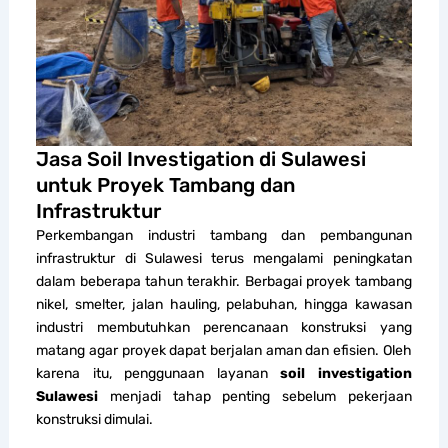
Jasa Soil Investigation di Sulawesi
untuk Proyek Tambang dan
Infrastruktur
Perkembangan industri tambang dan pembangunan
infrastruktur di Sulawesi terus mengalami peningkatan
dalam beberapa tahun terakhir. Berbagai proyek tambang
nikel, smelter, jalan hauling, pelabuhan, hingga kawasan
industri membutuhkan perencanaan konstruksi yang
matang agar proyek dapat berjalan aman dan efisien. Oleh
karena itu, penggunaan layanan
soil investigation
Sulawesi
menjadi tahap penting sebelum pekerjaan
konstruksi dimulai.