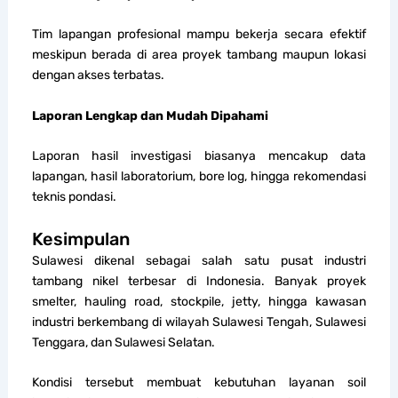
Tim lapangan profesional mampu bekerja secara efektif
meskipun berada di area proyek tambang maupun lokasi
dengan akses terbatas.
Laporan Lengkap dan Mudah Dipahami
Laporan hasil investigasi biasanya mencakup data
lapangan, hasil laboratorium, bore log, hingga rekomendasi
teknis pondasi.
Kesimpulan
Sulawesi dikenal sebagai salah satu pusat industri
tambang nikel terbesar di Indonesia. Banyak proyek
smelter, hauling road, stockpile, jetty, hingga kawasan
industri berkembang di wilayah Sulawesi Tengah, Sulawesi
Tenggara, dan Sulawesi Selatan.
Kondisi tersebut membuat kebutuhan layanan soil