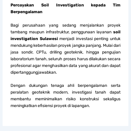
Percayakan Soil Investigation kepada Tim
Berpengalaman
Bagi perusahaan yang sedang menjalankan proyek
tambang maupun infrastruktur, penggunaan layanan
soil
investigation Sulawesi
menjadi investasi penting untuk
mendukung keberhasilan proyek jangka panjang. Mulai dari
jasa sondir, CPTu, drilling geoteknik, hingga pengujian
laboratorium tanah, seluruh proses harus dilakukan secara
profesional agar menghasilkan data yang akurat dan dapat
dipertanggungjawabkan.
Dengan dukungan tenaga ahli berpengalaman serta
peralatan geoteknik modern, investigasi tanah dapat
membantu meminimalkan risiko konstruksi sekaligus
meningkatkan efisiensi proyek di lapangan.