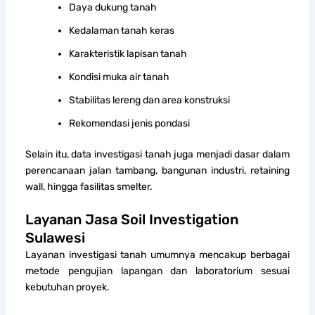
Daya dukung tanah
Kedalaman tanah keras
Karakteristik lapisan tanah
Kondisi muka air tanah
Stabilitas lereng dan area konstruksi
Rekomendasi jenis pondasi
Selain itu, data investigasi tanah juga menjadi dasar dalam
perencanaan jalan tambang, bangunan industri, retaining
wall, hingga fasilitas smelter.
Layanan Jasa Soil Investigation
Sulawesi
Layanan investigasi tanah umumnya mencakup berbagai
metode pengujian lapangan dan laboratorium sesuai
kebutuhan proyek.