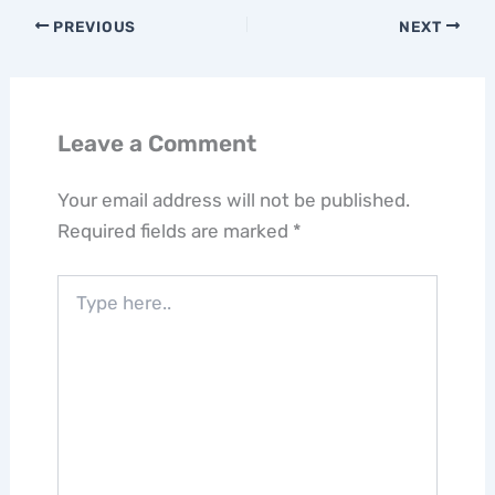
PREVIOUS
NEXT
Leave a Comment
Your email address will not be published.
Required fields are marked
*
Type
here..