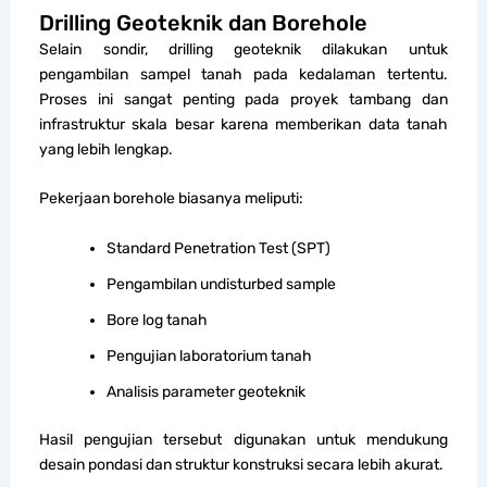
Drilling Geoteknik dan Borehole
Selain sondir, drilling geoteknik dilakukan untuk
pengambilan sampel tanah pada kedalaman tertentu.
Proses ini sangat penting pada proyek tambang dan
infrastruktur skala besar karena memberikan data tanah
yang lebih lengkap.
Pekerjaan borehole biasanya meliputi:
Standard Penetration Test (SPT)
Pengambilan undisturbed sample
Bore log tanah
Pengujian laboratorium tanah
Analisis parameter geoteknik
Hasil pengujian tersebut digunakan untuk mendukung
desain pondasi dan struktur konstruksi secara lebih akurat.