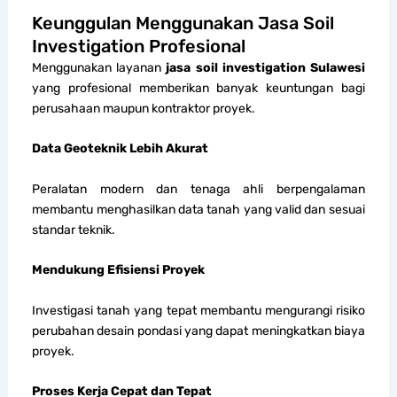
Keunggulan Menggunakan Jasa Soil
Investigation Profesional
Menggunakan layanan
jasa soil investigation Sulawesi
yang profesional memberikan banyak keuntungan bagi
perusahaan maupun kontraktor proyek.
Data Geoteknik Lebih Akurat
Peralatan modern dan tenaga ahli berpengalaman
membantu menghasilkan data tanah yang valid dan sesuai
standar teknik.
Mendukung Efisiensi Proyek
Investigasi tanah yang tepat membantu mengurangi risiko
perubahan desain pondasi yang dapat meningkatkan biaya
proyek.
Proses Kerja Cepat dan Tepat