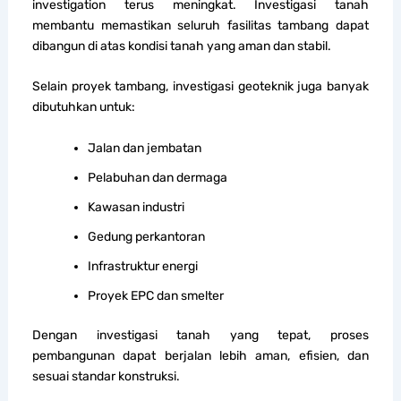
investigation terus meningkat. Investigasi tanah
membantu memastikan seluruh fasilitas tambang dapat
dibangun di atas kondisi tanah yang aman dan stabil.
Selain proyek tambang, investigasi geoteknik juga banyak
dibutuhkan untuk:
Jalan dan jembatan
Pelabuhan dan dermaga
Kawasan industri
Gedung perkantoran
Infrastruktur energi
Proyek EPC dan smelter
Dengan investigasi tanah yang tepat, proses
pembangunan dapat berjalan lebih aman, efisien, dan
sesuai standar konstruksi.