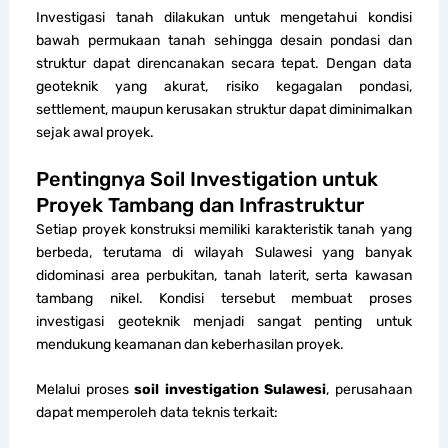
Investigasi tanah dilakukan untuk mengetahui kondisi
bawah permukaan tanah sehingga desain pondasi dan
struktur dapat direncanakan secara tepat. Dengan data
geoteknik yang akurat, risiko kegagalan pondasi,
settlement, maupun kerusakan struktur dapat diminimalkan
sejak awal proyek.
Pentingnya Soil Investigation untuk
Proyek Tambang dan Infrastruktur
Setiap proyek konstruksi memiliki karakteristik tanah yang
berbeda, terutama di wilayah Sulawesi yang banyak
didominasi area perbukitan, tanah laterit, serta kawasan
tambang nikel. Kondisi tersebut membuat proses
investigasi geoteknik menjadi sangat penting untuk
mendukung keamanan dan keberhasilan proyek.
Melalui proses
soil investigation Sulawesi
, perusahaan
dapat memperoleh data teknis terkait: