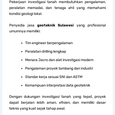
Pekerjaan investigasi tanah membutuhkan pengalaman,
peralatan memadai, dan tenaga ahli yang memahami
kondisi geologi lokal.
Penyedia jasa
geoteknik Sulawesi
yang profesional
umumnya memiliki:
Tim engineer berpengalaman
Peralatan drilling lengkap
Menara Jacro dan alat investigasi modern
Pengalaman proyek tambang dan industri
Standar kerja sesuai SNI dan ASTM
Kemampuan interpretasi data geoteknik
Dengan dukungan investigasi tanah yang tepat, proyek
dapat berjalan lebih aman, efisien, dan memiliki dasar
teknis yang kuat sejak tahap awal.