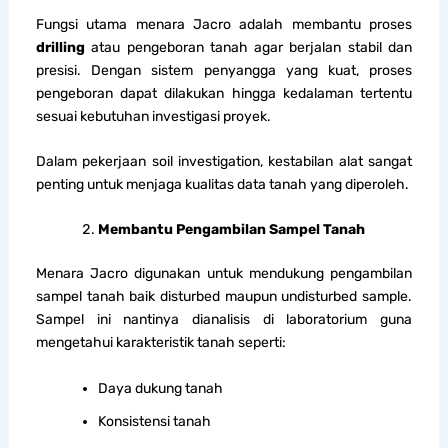
Fungsi utama menara Jacro adalah membantu proses
drilling
atau pengeboran tanah agar berjalan stabil dan
presisi. Dengan sistem penyangga yang kuat, proses
pengeboran dapat dilakukan hingga kedalaman tertentu
sesuai kebutuhan investigasi proyek.
Dalam pekerjaan soil investigation, kestabilan alat sangat
penting untuk menjaga kualitas data tanah yang diperoleh.
Membantu Pengambilan Sampel Tanah
Menara Jacro digunakan untuk mendukung pengambilan
sampel tanah baik disturbed maupun undisturbed sample.
Sampel ini nantinya dianalisis di laboratorium guna
mengetahui karakteristik tanah seperti:
Daya dukung tanah
Konsistensi tanah