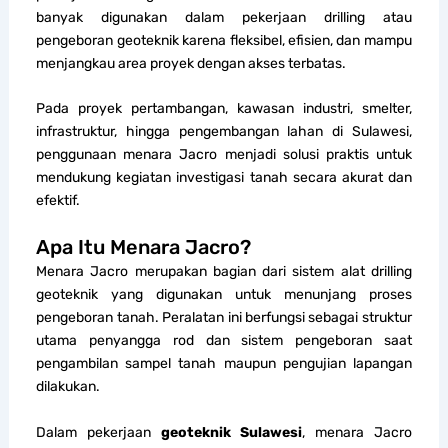
banyak digunakan dalam pekerjaan drilling atau
pengeboran geoteknik karena fleksibel, efisien, dan mampu
menjangkau area proyek dengan akses terbatas.
Pada proyek pertambangan, kawasan industri, smelter,
infrastruktur, hingga pengembangan lahan di Sulawesi,
penggunaan menara Jacro menjadi solusi praktis untuk
mendukung kegiatan investigasi tanah secara akurat dan
efektif.
Apa Itu Menara Jacro?
Menara Jacro merupakan bagian dari sistem alat drilling
geoteknik yang digunakan untuk menunjang proses
pengeboran tanah. Peralatan ini berfungsi sebagai struktur
utama penyangga rod dan sistem pengeboran saat
pengambilan sampel tanah maupun pengujian lapangan
dilakukan.
Dalam pekerjaan
geoteknik Sulawesi
, menara Jacro