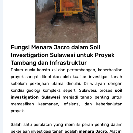
Fungsi Menara Jacro dalam Soil
Investigation Sulawesi untuk Proyek
Tambang dan Infrastruktur
Dalam dunia konstruksi dan pertambangan, keberhasilan
proyek sangat ditentukan oleh kualitas investigasi tanah
sebelum pekerjaan utama dimulai. Di wilayah dengan
kondisi geologi kompleks seperti Sulawesi, proses
soil
investigation Sulawesi
menjadi tahap penting untuk
memastikan keamanan, efisiensi, dan keberlanjutan
proyek.
Salah satu peralatan yang memiliki peran penting dalam
pekerjaan investigasi tanah adalah
menara Jacro
. Alat ini