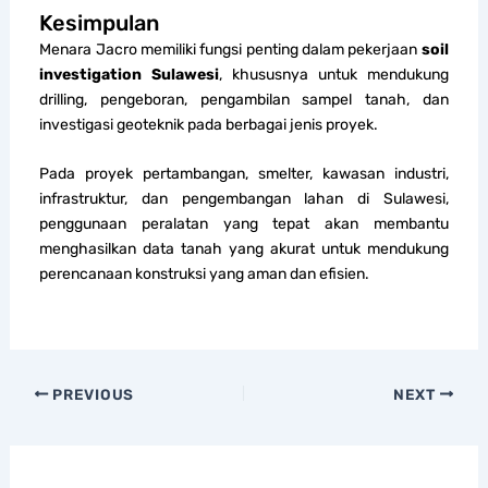
Kesimpulan
Menara Jacro memiliki fungsi penting dalam pekerjaan
soil
investigation Sulawesi
, khususnya untuk mendukung
drilling, pengeboran, pengambilan sampel tanah, dan
investigasi geoteknik pada berbagai jenis proyek.
Pada proyek pertambangan, smelter, kawasan industri,
infrastruktur, dan pengembangan lahan di Sulawesi,
penggunaan peralatan yang tepat akan membantu
menghasilkan data tanah yang akurat untuk mendukung
perencanaan konstruksi yang aman dan efisien.
PREVIOUS
NEXT