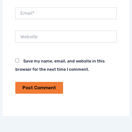
Email*
Website
Save my name, email, and website in this
browser for the next time I comment.