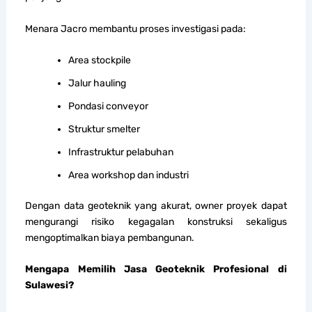
Menara Jacro membantu proses investigasi pada:
Area stockpile
Jalur hauling
Pondasi conveyor
Struktur smelter
Infrastruktur pelabuhan
Area workshop dan industri
Dengan data geoteknik yang akurat, owner proyek dapat
mengurangi risiko kegagalan konstruksi sekaligus
mengoptimalkan biaya pembangunan.
Mengapa Memilih Jasa Geoteknik Profesional di
Sulawesi?