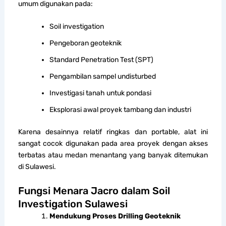
umum digunakan pada:
Soil investigation
Pengeboran geoteknik
Standard Penetration Test (SPT)
Pengambilan sampel undisturbed
Investigasi tanah untuk pondasi
Eksplorasi awal proyek tambang dan industri
Karena desainnya relatif ringkas dan portable, alat ini
sangat cocok digunakan pada area proyek dengan akses
terbatas atau medan menantang yang banyak ditemukan
di Sulawesi.
Fungsi Menara Jacro dalam Soil
Investigation Sulawesi
Mendukung Proses Drilling Geoteknik