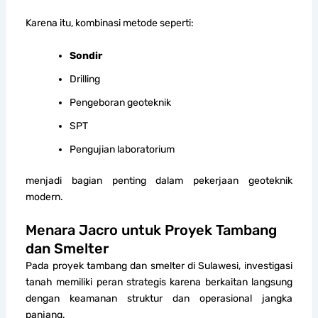
Karena itu, kombinasi metode seperti:
Sondir
Drilling
Pengeboran geoteknik
SPT
Pengujian laboratorium
menjadi bagian penting dalam pekerjaan geoteknik
modern.
Menara Jacro untuk Proyek Tambang
dan Smelter
Pada proyek tambang dan smelter di Sulawesi, investigasi
tanah memiliki peran strategis karena berkaitan langsung
dengan keamanan struktur dan operasional jangka
panjang.