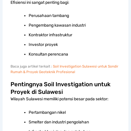
Efisiensi ini sangat penting bagi:
Perusahaan tambang
Pengembang kawasan industri
Kontraktor infrastruktur
Investor proyek
Konsultan perencana
Baca juga artikel terkait :
Soil Investigation Sulawesi untuk Sondir
Rumah & Proyek Geoteknik Profesional
Pentingnya Soil Investigation untuk
Proyek di Sulawesi
Wilayah Sulawesi memiliki potensi besar pada sektor:
Pertambangan nikel
Smelter dan industri pengolahan