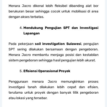
Menara Jacro dikenal lebih fleksibel dibanding alat bor
berukuran besar sehingga cocok untuk mobilisasi di area
dengan akses terbatas.
Mendukung Pengujian SPT dan Investigasi
Lapangan
Pada pekerjaan
soil investigation Sulawesi
, pengujian
SPT sering dilakukan bersamaan dengan pengeboran.
Menara Jacro membantu menjaga posisi dan kestabilan
sistem pengeboran sehingga hasil pengujian lebih akurat.
Efisiensi Operasional Proyek
Penggunaan menara Jacro memungkinkan proses
investigasi tanah dilakukan lebih cepat dan efisien,
terutama untuk proyek dengan banyak titik pengeboran
atau lokasi yang tersebar.