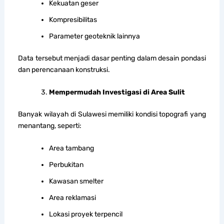
Kekuatan geser
Kompresibilitas
Parameter geoteknik lainnya
Data tersebut menjadi dasar penting dalam desain pondasi
dan perencanaan konstruksi.
Mempermudah Investigasi di Area Sulit
Banyak wilayah di Sulawesi memiliki kondisi topografi yang
menantang, seperti:
Area tambang
Perbukitan
Kawasan smelter
Area reklamasi
Lokasi proyek terpencil