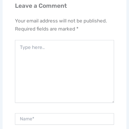
Leave a Comment
Your email address will not be published.
Required fields are marked
*
Type
here..
Name*