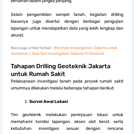
bertahan dalam jangka panjang.
Selain pengambilan sampel tanah, kegiatan drilling
biasanya juga disertai dengan berbagai pengujian
lapangan untuk mendapatkan data yang lebih lengkap dan
akurat.
Baca juga artikel terkait :
Borehole Investigation Jakarta untuk
Jembatan | Jasa Soil Investigation Jakarta Profesional
Tahapan Drilling Geoteknik Jakarta
untuk Rumah Sakit
Pelaksanaan investigasi tanah pada proyek rumah sakit
umumnya dilakukan melalui beberapa tahapan berikut:
Survei Awal Lokasi
Tim geoteknik melakukan peninjauan lokasi untuk
memahami kondisi lapangan, akses alat berat, serta
kebutuhan investigasi sesuai dengan rencana