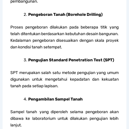
pembangunan.
Pengeboran Tanah (Borehole Drilling)
Proses pengeboran dilakukan pada beberapa titik yang
telah ditentukan berdasarkan kebutuhan desain bangunan.
Kedalaman pengeboran disesuaikan dengan skala proyek
dan kondisi tanah setempat.
Pengujian Standard Penetration Test (SPT)
SPT merupakan salah satu metode pengujian yang umum
digunakan untuk mengetahui kepadatan dan kekuatan
tanah pada setiap lapisan.
Pengambilan Sampel Tanah
Sampel tanah yang diperoleh selama pengeboran akan
dibawa ke laboratorium untuk dilakukan pengujian lebih
lanjut.