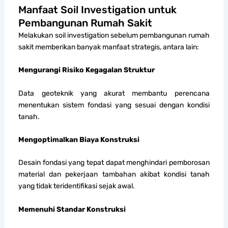
Manfaat Soil Investigation untuk
Pembangunan Rumah Sakit
Melakukan soil investigation sebelum pembangunan rumah
sakit memberikan banyak manfaat strategis, antara lain:
Mengurangi Risiko Kegagalan Struktur
Data geoteknik yang akurat membantu perencana
menentukan sistem fondasi yang sesuai dengan kondisi
tanah.
Mengoptimalkan Biaya Konstruksi
Desain fondasi yang tepat dapat menghindari pemborosan
material dan pekerjaan tambahan akibat kondisi tanah
yang tidak teridentifikasi sejak awal.
Memenuhi Standar Konstruksi