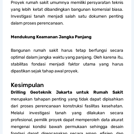
Proyek rumah sakit umumnya memiliki persyaratan teknis
yang lebih ketat dibandingkan bangunan komersial biasa.
Investigasi tanah menjadi salah satu dokumen penting
dalam proses perencanaan.
Mendukung Keamanan Jangka Panjang
Bangunan rumah sakit harus tetap berfungsi secara
optimal dalam jangka waktu yang panjang. Oleh karena itu,
stabilitas fondasi menjadi faktor utama yang harus
dipastikan sejak tahap awal proyek.
Kesimpulan
Drilling Geoteknik Jakarta untuk Rumah Sakit
merupakan tahapan penting yang tidak dapat dipisahkan
dari proses perencanaan konstruksi fasilitas kesehatan.
Melalui investigasi tanah yang dilakukan secara
profesional, pemilik proyek dapat memperoleh data akurat
mengenai kondisi bawah permukaan sehingga desain
fondasi dapat direncanakan secara aman, efisien, dan