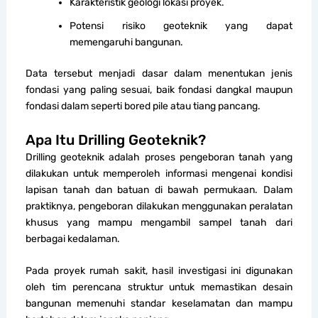
Karakteristik geologi lokasi proyek.
Potensi risiko geoteknik yang dapat
memengaruhi bangunan.
Data tersebut menjadi dasar dalam menentukan jenis
fondasi yang paling sesuai, baik fondasi dangkal maupun
fondasi dalam seperti bored pile atau tiang pancang.
Apa Itu Drilling Geoteknik?
Drilling geoteknik adalah proses pengeboran tanah yang
dilakukan untuk memperoleh informasi mengenai kondisi
lapisan tanah dan batuan di bawah permukaan. Dalam
praktiknya, pengeboran dilakukan menggunakan peralatan
khusus yang mampu mengambil sampel tanah dari
berbagai kedalaman.
Pada proyek rumah sakit, hasil investigasi ini digunakan
oleh tim perencana struktur untuk memastikan desain
bangunan memenuhi standar keselamatan dan mampu