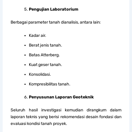
Pengujian Laboratorium
Berbagai parameter tanah dianalisis, antara lain:
Kadar air.
Berat jenis tanah.
Batas Atterberg.
Kuat geser tanah.
Konsolidasi.
Kompresibilitas tanah.
Penyusunan Laporan Geoteknik
Seluruh hasil investigasi kemudian dirangkum dalam
laporan teknis yang berisi rekomendasi desain fondasi dan
evaluasi kondisi tanah proyek.