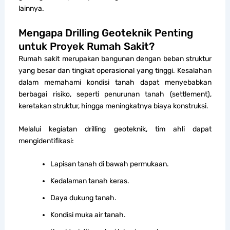
lainnya.
Mengapa Drilling Geoteknik Penting
untuk Proyek Rumah Sakit?
Rumah sakit merupakan bangunan dengan beban struktur
yang besar dan tingkat operasional yang tinggi. Kesalahan
dalam memahami kondisi tanah dapat menyebabkan
berbagai risiko, seperti penurunan tanah (settlement),
keretakan struktur, hingga meningkatnya biaya konstruksi.
Melalui kegiatan drilling geoteknik, tim ahli dapat
mengidentifikasi:
Lapisan tanah di bawah permukaan.
Kedalaman tanah keras.
Daya dukung tanah.
Kondisi muka air tanah.