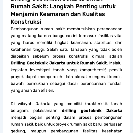
Rumah Sakit: Langkah Penting untuk
Menjamin Keamanan dan Kualitas
Konstruksi
Pembangunan rumah sakit membutuhkan perencanaan
yang matang karena bangunan ini termasuk fasilitas vital
yang harus memiliki tingkat keamanan, stabilitas, dan
ketahanan tinggi. Salah satu tahapan yang tidak boleh
diabaikan sebelum proses konstruksi dimulai adalah
Drilling Geoteknik Jakarta untuk Rumah Sakit
. Melalui
kegiatan investigasi tanah yang komprehensif, pemilik
proyek dapat memperoleh data akurat mengenai kondisi
bawah permukaan sebagai dasar perencanaan fondasi
yang aman dan efisien.
Di wilayah Jakarta yang memiliki karakteristik tanah
beragam, pelaksanaan
drilling geoteknik Jakarta
menjadi bagian penting dalam proses pembangunan
rumah sakit, baik untuk proyek rumah sakit baru, perluasan
gedung, maupun pembangunan fasilitas kesehatan