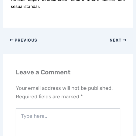
sesuai standar.
PREVIOUS
NEXT
Leave a Comment
Your email address will not be published.
Required fields are marked
*
Type
here..