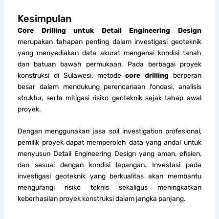
Kesimpulan
Core Drilling untuk Detail Engineering Design
merupakan tahapan penting dalam investigasi geoteknik
yang menyediakan data akurat mengenai kondisi tanah
dan batuan bawah permukaan. Pada berbagai proyek
konstruksi di Sulawesi, metode
core drilling
berperan
besar dalam mendukung perencanaan fondasi, analisis
struktur, serta mitigasi risiko geoteknik sejak tahap awal
proyek.
Dengan menggunakan jasa soil investigation profesional,
pemilik proyek dapat memperoleh data yang andal untuk
menyusun Detail Engineering Design yang aman, efisien,
dan sesuai dengan kondisi lapangan. Investasi pada
investigasi geoteknik yang berkualitas akan membantu
mengurangi risiko teknis sekaligus meningkatkan
keberhasilan proyek konstruksi dalam jangka panjang.