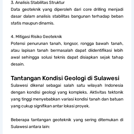
3. Analisis Stabilitas Struktur
Data geoteknik yang diperoleh dari core drilling menjadi
dasar dalam analisis stabilitas bangunan terhadap beban
statis maupun dinamis.
4. Mitigasi Risiko Geoteknik
Potensi penurunan tanah, longsor, rongga bawah tanah,
atau lapisan tanah bermasalah dapat diidentifikasi lebih
awal sehingga solusi teknis dapat disiapkan sejak tahap
desain.
Tantangan Kondisi Geologi di Sulawesi
Sulawesi dikenal sebagai salah satu wilayah Indonesia
dengan kondisi geologi yang kompleks. Aktivitas tektonik
yang tinggi menyebabkan variasi kondisi tanah dan batuan
yang cukup signifikan antar lokasi proyek.
Beberapa tantangan geoteknik yang sering ditemukan di
Sulawesi antara lain: