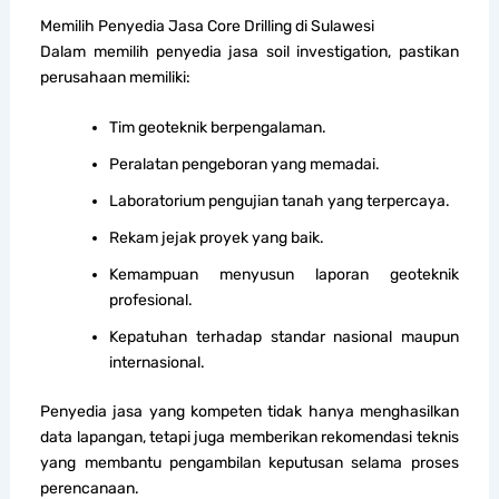
Memilih Penyedia Jasa Core Drilling di Sulawesi
Dalam memilih penyedia jasa soil investigation, pastikan
perusahaan memiliki:
Tim geoteknik berpengalaman.
Peralatan pengeboran yang memadai.
Laboratorium pengujian tanah yang terpercaya.
Rekam jejak proyek yang baik.
Kemampuan menyusun laporan geoteknik
profesional.
Kepatuhan terhadap standar nasional maupun
internasional.
Penyedia jasa yang kompeten tidak hanya menghasilkan
data lapangan, tetapi juga memberikan rekomendasi teknis
yang membantu pengambilan keputusan selama proses
perencanaan.