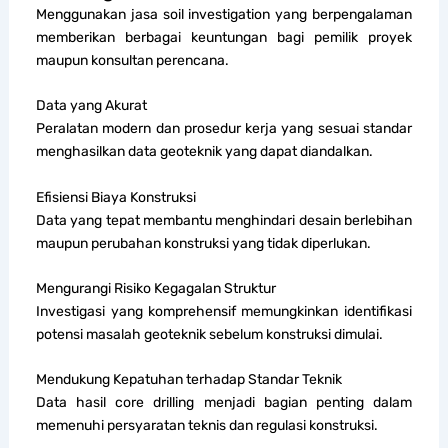
Menggunakan jasa soil investigation yang berpengalaman
memberikan berbagai keuntungan bagi pemilik proyek
maupun konsultan perencana.
Data yang Akurat
Peralatan modern dan prosedur kerja yang sesuai standar
menghasilkan data geoteknik yang dapat diandalkan.
Efisiensi Biaya Konstruksi
Data yang tepat membantu menghindari desain berlebihan
maupun perubahan konstruksi yang tidak diperlukan.
Mengurangi Risiko Kegagalan Struktur
Investigasi yang komprehensif memungkinkan identifikasi
potensi masalah geoteknik sebelum konstruksi dimulai.
Mendukung Kepatuhan terhadap Standar Teknik
Data hasil core drilling menjadi bagian penting dalam
memenuhi persyaratan teknis dan regulasi konstruksi.