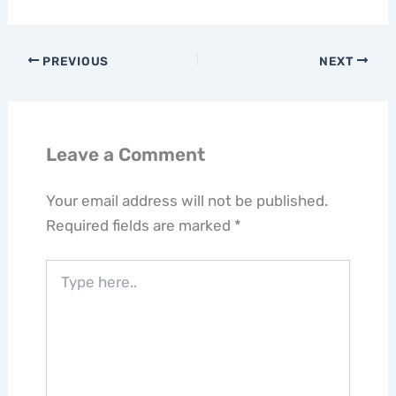
PREVIOUS
NEXT
Leave a Comment
Your email address will not be published.
Required fields are marked
*
Type
here..