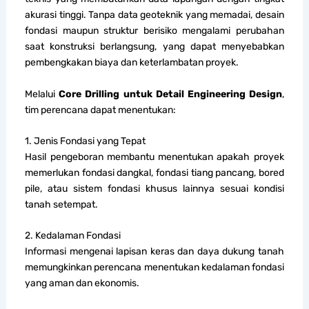
akurasi tinggi. Tanpa data geoteknik yang memadai, desain
fondasi maupun struktur berisiko mengalami perubahan
saat konstruksi berlangsung, yang dapat menyebabkan
pembengkakan biaya dan keterlambatan proyek.
Melalui
Core Drilling untuk Detail Engineering Design
,
tim perencana dapat menentukan:
1. Jenis Fondasi yang Tepat
Hasil pengeboran membantu menentukan apakah proyek
memerlukan fondasi dangkal, fondasi tiang pancang, bored
pile, atau sistem fondasi khusus lainnya sesuai kondisi
tanah setempat.
2. Kedalaman Fondasi
Informasi mengenai lapisan keras dan daya dukung tanah
memungkinkan perencana menentukan kedalaman fondasi
yang aman dan ekonomis.