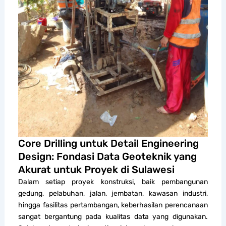
Core Drilling untuk Detail Engineering
Design: Fondasi Data Geoteknik yang
Akurat untuk Proyek di Sulawesi
Dalam setiap proyek konstruksi, baik pembangunan
gedung, pelabuhan, jalan, jembatan, kawasan industri,
hingga fasilitas pertambangan, keberhasilan perencanaan
sangat bergantung pada kualitas data yang digunakan.