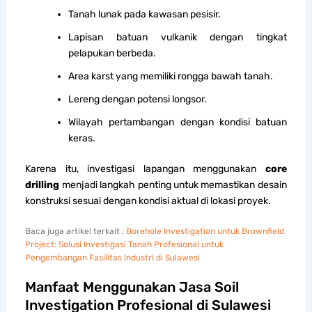
Tanah lunak pada kawasan pesisir.
Lapisan batuan vulkanik dengan tingkat
pelapukan berbeda.
Area karst yang memiliki rongga bawah tanah.
Lereng dengan potensi longsor.
Wilayah pertambangan dengan kondisi batuan
keras.
Karena itu, investigasi lapangan menggunakan
core
drilling
menjadi langkah penting untuk memastikan desain
konstruksi sesuai dengan kondisi aktual di lokasi proyek.
Baca juga artikel terkait :
Borehole Investigation untuk Brownfield
Project: Solusi Investigasi Tanah Profesional untuk
Pengembangan Fasilitas Industri di Sulawesi
Manfaat Menggunakan Jasa Soil
Investigation Profesional di Sulawesi