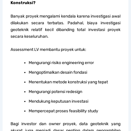
Konstruksi?
Banyak proyek mengalami kendala karena investigasi awal
dilakukan secara terbatas. Padahal, biaya investigasi
geoteknik relatif kecil dibanding total investasi proyek
secara keseluruhan.
Assessment LV membantu proyek untuk:
Mengurangi risiko engineering error
Mengoptimalkan desain fondasi
Menentukan metode konstruksi yang tepat
Mengurangi potensi redesign
Mendukung keputusan investasi
Mempercepat proses feasibility study
Bagi investor dan owner proyek, data geoteknik yang
akurat juga menjadi dasar penting dalam pengambilan