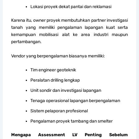
Lokasi proyek dekat pantai dan reklamasi
Karena itu, owner proyek membutuhkan partner investigasi
tanah yang memiliki pengalaman lapangan kuat serta
kemampuan mobilisasi alat ke area industri maupun
pertambangan.
Vendor yang berpengalaman biasanya memiliki:
Tim engineer geoteknik
Peralatan drilling lengkap
Unit sondir dan investigasi lapangan
Tenaga operasional lapangan berpengalaman
Sistem pelaporan profesional
Pengalaman proyek tambang dan smelter
Mengapa Assessment LV Penting Sebelum