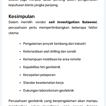
keputusan bisnis jangka panjang.
Kesimpulan
Dalam memilih vendor
soil investigation Sulawesi
,
perusahaan perlu mempertimbangkan beberapa faktor
utama:
Pengalaman proyek tambang dan industri
Ketersediaan alat drilling dan sondir
Kemampuan mobilisasi ke area remote
Kapabilitas tim geoteknik
Kecepatan pelaporan
Standar keselamatan kerja
Dukungan laboratorium geoteknik
Perusahaan geoteknik yang berpengalaman akan mampu