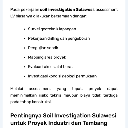
Pada pekerjaan
soil investigation Sulawesi
, assessment
LV biasanya dilakukan bersamaan dengan:
Survei geoteknik lapangan
Pekerjaan drilling dan pengeboran
Pengujian sondir
Mapping area proyek
Evaluasi akses alat berat
Investigasi kondisi geologi permukaan
Melalui assessment yang tepat, proyek dapat
meminimalkan risiko teknis maupun biaya tidak terduga
pada tahap konstruksi.
Pentingnya Soil Investigation Sulawesi
untuk Proyek Industri dan Tambang