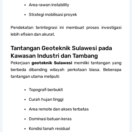
Area rawan instability
Strategi mobilisasi proyek
Pendekatan terintegrasi ini membuat proses investigasi
lebih efisien dan akurat.
Tantangan Geoteknik Sulawesi pada
Kawasan Industri dan Tambang
Pekerjaan
geoteknik Sulawesi
memiliki tantangan yang
berbeda dibanding wilayah perkotaan biasa. Beberapa
tantangan utama meliputi:
Topografi berbukit
Curah hujan tinggi
Area remote dan akses terbatas
Dominasi batuan keras
Kondisi tanah residual