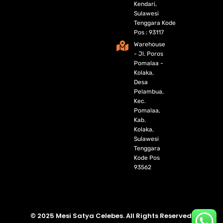
Kendari,
Sulawesi
Tenggara Kode
Pos : 93117
Warehouse
- Jl. Poros
Pomalaa -
Kolaka,
Desa
Pelambua,
Kec.
Pomalaa,
Kab.
Kolaka,
Sulawesi
Tenggara
Kode Pos
93562
© 2025 Mesi Satya Celebes. All Rights Reserved.