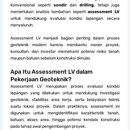
konvensional seperti
sondir
dan
drilling
, tetapi juga
memerlukan analisis tambahan seperti
assessment LV
untuk mendukung evaluasi kondisi lapangan secara
menyeluruh.
Assessment LV menjadi bagian penting dalam proses
geoteknik modern karena membantu owner proyek,
konsultan, dan investor memahami potensi risiko tanah
maupun batuan sebelum konstruksi dimulai.
Apa Itu Assessment LV dalam
Pekerjaan Geoteknik?
Assessment LV merupakan proses evaluasi kondisi
lapangan yang dilakukan untuk mendukung investigasi
geoteknik, stabilitas area kerja, serta kelayakan teknis
suatu lokasi proyek. Dalam praktiknya, assessment ini
digunakan untuk mengidentifikasi karakteristik tanah,
batuan, akses area, hingga potensi kendala konstruksi
pada tahap awal pengembangan proyek.