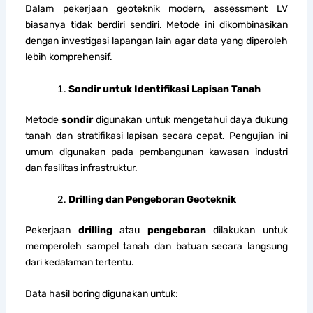
Dalam pekerjaan geoteknik modern, assessment LV
biasanya tidak berdiri sendiri. Metode ini dikombinasikan
dengan investigasi lapangan lain agar data yang diperoleh
lebih komprehensif.
Sondir untuk Identifikasi Lapisan Tanah
Metode
sondir
digunakan untuk mengetahui daya dukung
tanah dan stratifikasi lapisan secara cepat. Pengujian ini
umum digunakan pada pembangunan kawasan industri
dan fasilitas infrastruktur.
Drilling dan Pengeboran Geoteknik
Pekerjaan
drilling
atau
pengeboran
dilakukan untuk
memperoleh sampel tanah dan batuan secara langsung
dari kedalaman tertentu.
Data hasil boring digunakan untuk: