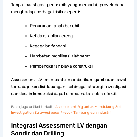
Tanpa investigasi geoteknik yang memadai, proyek dapat
menghadapi berbagai risiko seperti:
Penurunan tanah berlebih
Ketidakstabilan lereng
Kegagalan fondasi
Hambatan mobilisasi alat berat
Pembengkakan biaya konstruksi
Assessment LV membantu memberikan gambaran awal
terhadap kondisi lapangan sehingga strategi investigasi
dan desain konstruksi dapat direncanakan lebih efektif.
Baca juga artikel terkait :
Assessment Rig untuk Mendukung Soil
Investigation Sulawesi pada Proyek Tambang dan Industri
Integrasi Assessment LV dengan
Sondir dan Drilling