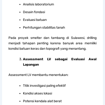
Analisis laboratorium
Desain fondasi
Evaluasi batuan
Perhitungan stabilitas tanah
Pada proyek smelter dan tambang di Sulawesi, drilling
menjadi tahapan penting karena banyak area memiliki
kondisi batuan keras dan topografi yang menantang.
Assessment LV sebagai Evaluasi Awal
Lapangan
Assessment LV membantu menentukan:
Titik investigasi paling efektif
Kondisi akses lokasi
Potensi kendala alat berat