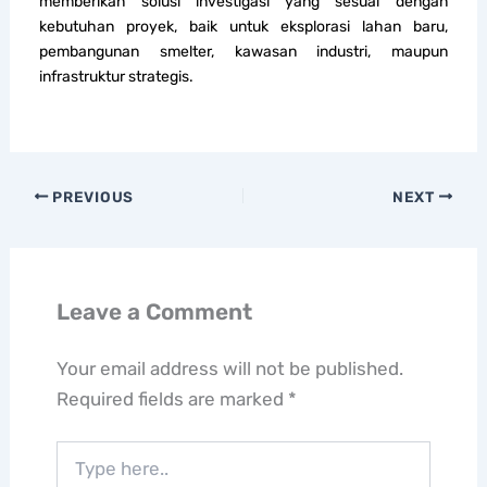
memberikan solusi investigasi yang sesuai dengan
kebutuhan proyek, baik untuk eksplorasi lahan baru,
pembangunan smelter, kawasan industri, maupun
infrastruktur strategis.
PREVIOUS
NEXT
Leave a Comment
Your email address will not be published.
Required fields are marked
*
Type
here..