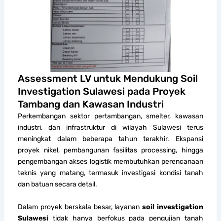
Assessment LV untuk Mendukung Soil
Investigation Sulawesi pada Proyek
Tambang dan Kawasan Industri
Perkembangan sektor pertambangan, smelter, kawasan
industri, dan infrastruktur di wilayah Sulawesi terus
meningkat dalam beberapa tahun terakhir. Ekspansi
proyek nikel, pembangunan fasilitas processing, hingga
pengembangan akses logistik membutuhkan perencanaan
teknis yang matang, termasuk investigasi kondisi tanah
dan batuan secara detail.
Dalam proyek berskala besar, layanan
soil investigation
Sulawesi
tidak hanya berfokus pada pengujian tanah